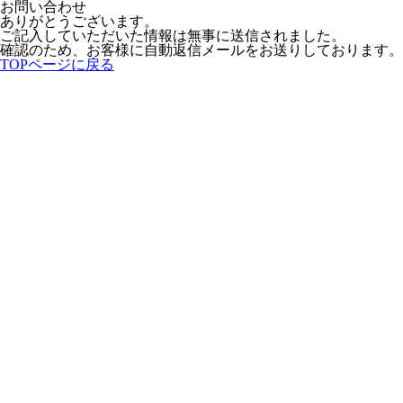
お問い合わせ
ありがとうございます。
ご記入していただいた情報は無事に送信されました。
確認のため、お客様に自動返信メールをお送りしております。
TOPページに戻る