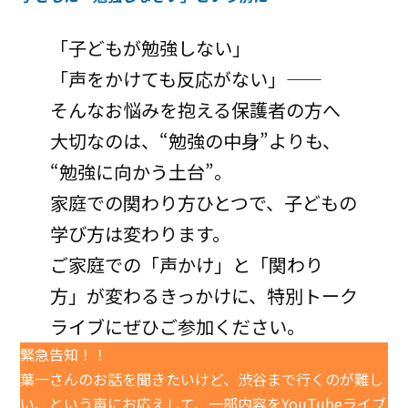
イベント
「子どもが勉強しない」
アクセス
「声をかけても反応がない」——
お問い合わせ
そんなお悩みを抱える保護者の方へ
大切なのは、“勉強の中身”よりも、
“勉強に向かう土台”。
家庭での関わり方ひとつで、子どもの
学び方は変わります。
ご家庭での「声かけ」と「関わり
方」が変わるきっかけに、特別トーク
ライブにぜひご参加ください。
緊急告知！！
葉一さんのお話を聞きたいけど、渋谷まで行くのが難し
い、という声にお応えして、一部内容をYouTubeライブ