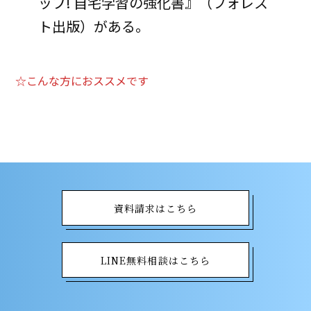
ップ! 自宅学習の強化書』（フォレス
ト出版）がある。
☆こんな方におススメです
資料請求はこちら
LINE無料相談はこちら