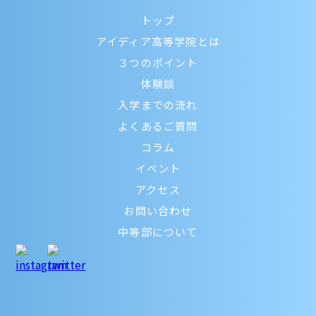
トップ
アイディア高等学院とは
３つのポイント
体験談
入学までの流れ
よくあるご質問
コラム
イベント
アクセス
お問い合わせ
中等部について