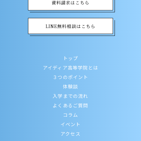
資料請求はこちら
LINE無料相談はこちら
トップ
アイディア高等学院とは
３つのポイント
体験談
入学までの流れ
よくあるご質問
コラム
イベント
アクセス