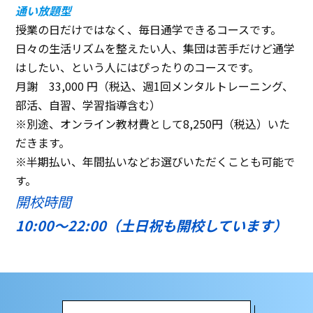
通い放題型
授業の日だけではなく、毎日通学できるコースです。
日々の生活リズムを整えたい人、集団は苦手だけど通学
はしたい、という人にはぴったりのコースです。
月謝 33,000 円（税込、週1回メンタルトレーニング、
部活、自習、学習指導含む）
※別途、オンライン教材費として8,250円（税込）いた
だきます。
※半期払い、年間払いなどお選びいただくことも可能で
す。
開校時間
10:00～22:00（土日祝も開校しています）