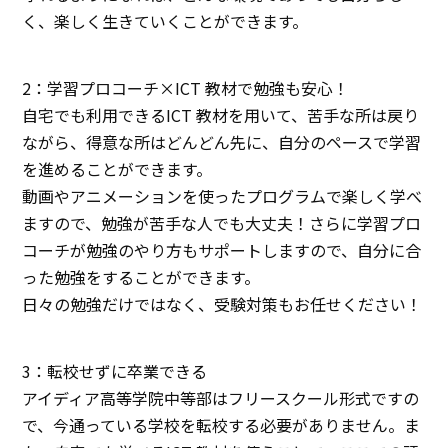
く、楽しく生きていくことができます。
2：学習プロコーチ×ICT 教材で勉強も安心！
自宅でも利用できるICT 教材を用いて、苦手な所は戻り
ながら、得意な所はどんどん先に、自分のペースで学習
を進めることができます。
動画やアニメーションを使ったプログラムで楽しく学べ
ますので、勉強が苦手な人でも大丈夫！さらに学習プロ
コーチが勉強のやり方もサポートしますので、自分に合
った勉強をすることができます。
日々の勉強だけではなく、受験対策もお任せください！
3：転校せずに卒業できる
アイディア高等学院中等部はフリースクール形式ですの
で、今通っている学校を転校する必要がありません。ま