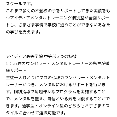
スクールです。
イベント
これまで多くの不登校の子をサポートしてきた実績をも
アクセス
つアイディアメンタルトレーニング個別塾が全面サポー
トし、さまざま事情で学校に通うことができないあなた
お問い合わせ
の学びを支えます。
アイディア高等学院 中等部 3つの特徴
1： 心理カウンセラー・メンタルトレーナーの先生が徹
底サポート
生徒一人ひとりにプロの心理カウンセラー・メンタルト
レーナーがつき、メンタルにおけるサポートを行いま
す。個別指導で毎週様々なプログラムを実施すること
で、メンタルを整え、自信とやる気を回復することがで
きます。通学型・オンライン型のどちらもお子さまのス
タイルに合わせて選択可能です。