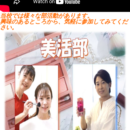
当校では様々な部活動があります。
興味のあるところから、気軽に参加してみてくだ
さい。