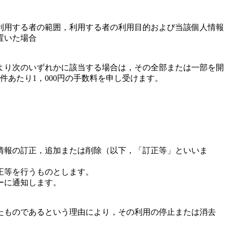
利用する者の範囲，利用する者の利用目的および当該個人情報
置いた場合
より次のいずれかに該当する場合は，その全部または一部を開
あたり1，000円の手数料を申し受けます。
情報の訂正，追加または削除（以下，「訂正等」といいま
正等を行うものとします。
ーに通知します。
たものであるという理由により，その利用の停止または消去