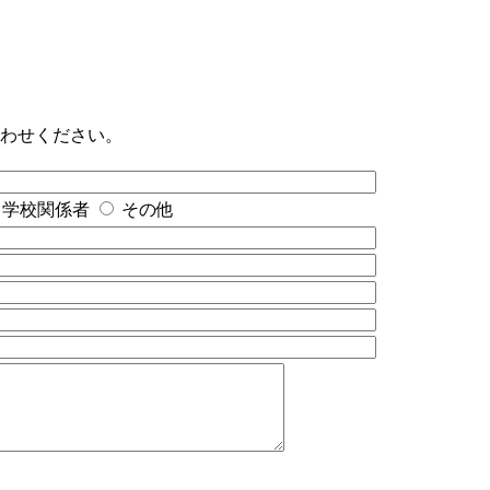
合わせください。
学校関係者
その他