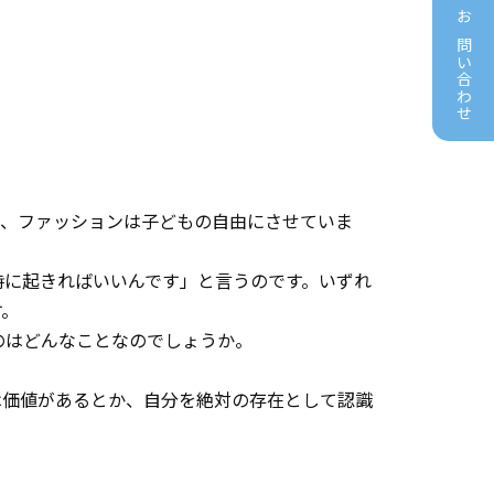
お問い合わせ
で、ファッションは子どもの自由にさせていま
時に起きればいいんです」と言うのです。いずれ
す。
のはどんなことなのでしょうか。
は価値があるとか、自分を絶対の存在として認識