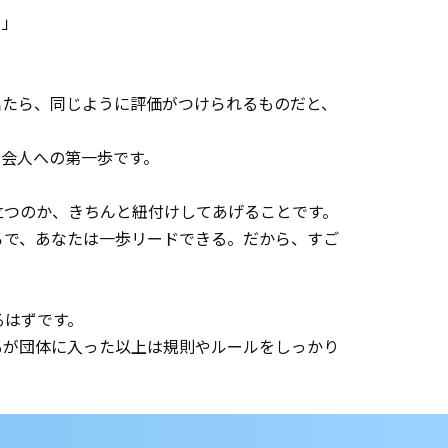
ら」
出たら、同じように評価がつけられるものだと、
会人への第一歩です。
立つのか、きちんと紐付けしてあげることです。
ろで、あなたは一歩リードできる。だから、すご
るはずです。
もが団体に入った以上は規則やルールをしっかり