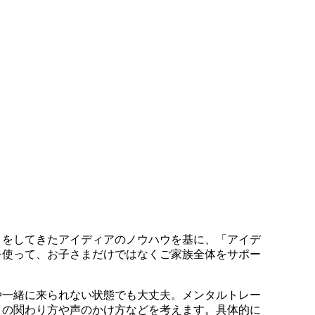
トをしてきたアイディアのノウハウを基に、「アイデ
を使って、お子さまだけではなくご家族全体をサポー
や一緒に来られない状態でも大丈夫。メンタルトレー
との関わり方や声のかけ方などを考えます。具体的に