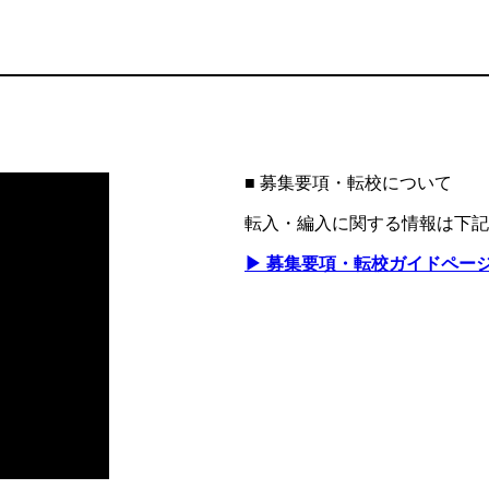
■ 募集要項・転校について
転入・編入に関する情報は下記
▶ 募集要項・転校ガイドペー