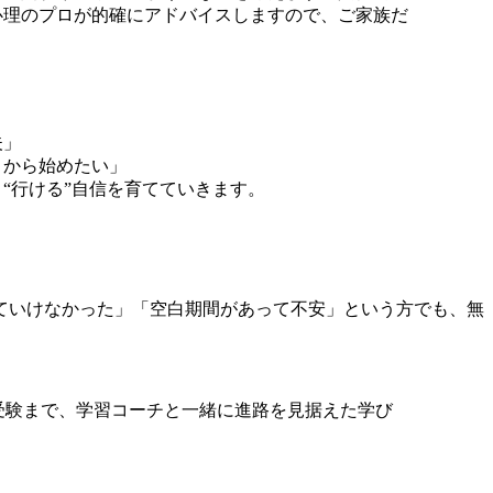
心理のプロが的確にアドバイスしますので、ご家族だ
夫」
りから始めたい」
“行ける”自信を育てていきます。
ていけなかった」「空白期間があって不安」という方でも、無
受験まで、学習コーチと一緒に進路を見据えた学び