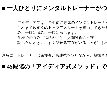
■ 一人ひとりにメンタルトレーナーが
アイディアでは、全生徒に専属のメンタルトレーナ
これまで数多くのトップアスリートを担当してきた
み、一緒に悩み、一緒に探します。
学校での悩み、進路のこと、人間関係の不安──
話したいときに、すぐ話せる存在がいることが、お
さらに、トレーナーは保護者とも連携を取りながら、親御さ
■ 45段階の「アイディア式メソッド」