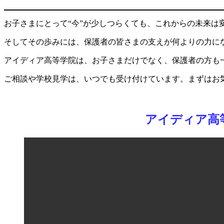
お子さまにとって“今”が少しつらくても、これからの未来は
そしてその歩みには、保護者の皆さまの支えが何よりの力に
アイディア高等学院は、お子さまだけでなく、保護者の方も
ご相談や学校見学は、いつでも受け付けています。まずはお
アイディア高