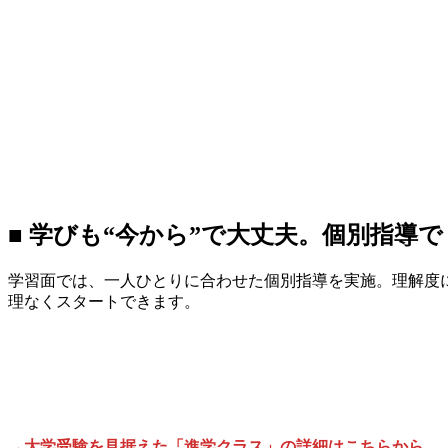
■ 学びも“今から”で大丈夫。個別指導
学習面では、一人ひとりに合わせた個別指導を実施。理解度
理なくスタートできます。
→大学受験を見据えた「進学クラス」の詳細はこちらから