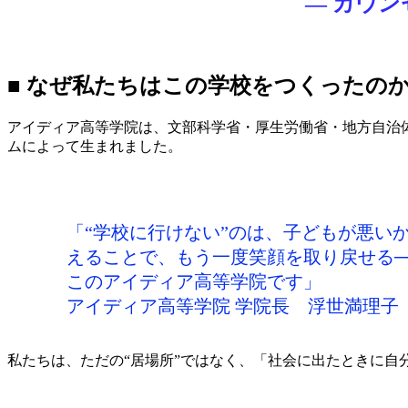
― カウ
■ なぜ私たちはこの学校をつくったの
アイディア高等学院は、文部科学省・厚生労働省・地方自治
ムによって生まれました。
「“学校に行けない”のは、子どもが悪い
えることで、もう一度笑顔を取り戻せる─
このアイディア高等学院です」
アイディア高等学院 学院長 浮世満理子
私たちは、ただの“居場所”ではなく、「社会に出たときに自