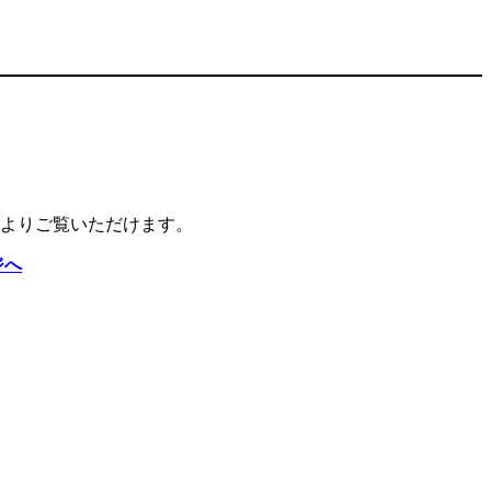
よりご覧いただけます。
ジへ