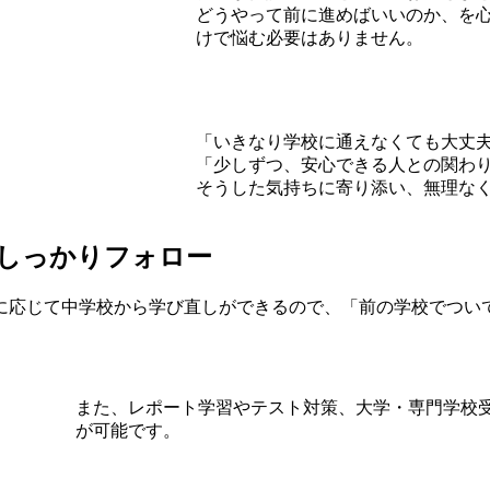
どうやって前に進めばいいのか、を
けで悩む必要はありません。
「いきなり学校に通えなくても大丈
「少しずつ、安心できる人との関わ
そうした気持ちに寄り添い、無理なく
でしっかりフォロー
に応じて中学校から学び直しができるので、「前の学校でつい
また、レポート学習やテスト対策、大学・専門学校
が可能です。