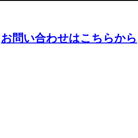
お問い合わせはこちらから