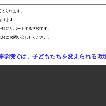
変えられます。
なります。
一緒にサポートする学校です。
気軽にお問い合わせください。
等学院では、子どもたちを変えられる環