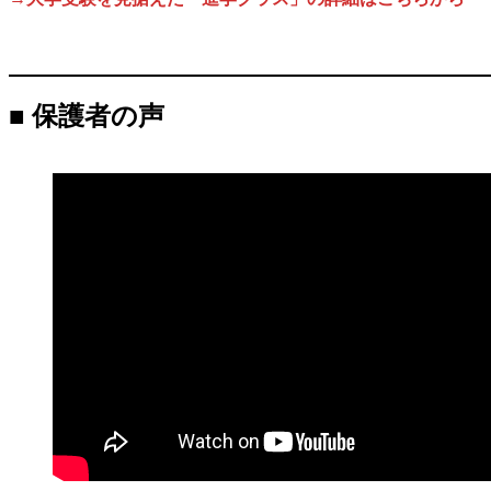
■ 保護者の声