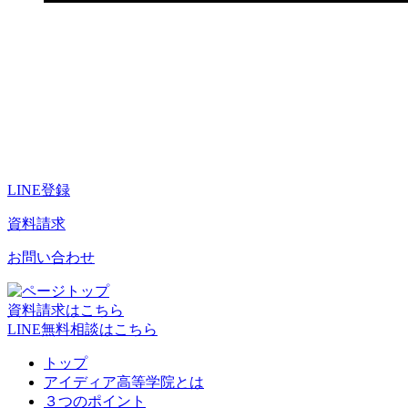
LINE登録
資料請求
お問い合わせ
資料請求はこちら
LINE無料相談はこちら
トップ
アイディア高等学院とは
３つのポイント