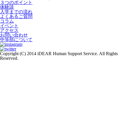
３つのポイント
体験談
入学までの流れ
よくあるご質問
コラム
イベント
アクセス
お問い合わせ
中等部について
Copyright (C) 2014 iDEAR Human Support Service. All Rights
Reserved.