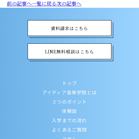
前の記事へ
一覧に戻る
次の記事へ
資料請求はこちら
LINE無料相談はこちら
トップ
アイディア高等学院とは
３つのポイント
体験談
入学までの流れ
よくあるご質問
コラム