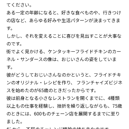
てください。
ある一定の年齢になると、好きな食べものや、行きつけ
の店など、あらゆる好みや生活パターンが決まってきま
す。
しかし、それを変えることに喜びを見出すことが大事な
のです。
街でよく見かける、ケンタッキーフライドチキンのカー
ネル・サンダースの像は、おじいさんの姿をしていま
す。
彼がどうしておじいさんなのかというと、フライドチキ
ンのオリジナル・レシピを作り、 フランチャイズビジネ
スを始めたのが65歳のときだったからです。
彼は前身となる小さなレストランを開くまでに、4種類
以上もの仕事を経験し、挫折を繰り返しながらも、75歳
のときには、600ものチェーン店を展開するまでに至り
ました。