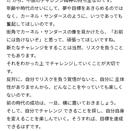
だ から、不屈のチャレンジ精神の持ち主なのです。
年齢や時代のせいにして、夢や目標をあきらめるのでは
なく、カーネル・サンダースのように、いつであっても
奮起してほしいのです。
街角でカーネル・サンダースの像を見かけたら、「お前
には負けないぞ」と思って、頑張ってほしいですね。
新たなチャレンジをすることは当然、リスクを負うこと
でもあります。
それをわかった上 でチャレンジしていくことが大切で
す。
反対に、自分でリスクを負う覚悟がないと、自分に 主体
性がありませんから、どんなことをやっていても楽しく
ないのです。
前の時代の成功は、一旦、横に置いておきましょう。
そして、自分でチャレンジ できることを探し、自分自身
を変えることを楽しんでいく――。そうすれば、目標を達成
できるはずです。