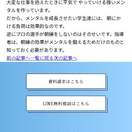
大変な仕事を抱えたときに平気で やっていける強いメン
タルを作っています。
だから、メンタルを成長させたい学生達には、 朝にか
ける負荷は効果的なのです。
逆にプロの選手が朝練をしないのはそのせいです。指導
者は、朝練の効果がメンタルを鍛えるためだけのものと
知っておく必要があります。
前の記事へ
一覧に戻る
次の記事へ
資料請求はこちら
LINE無料相談はこちら