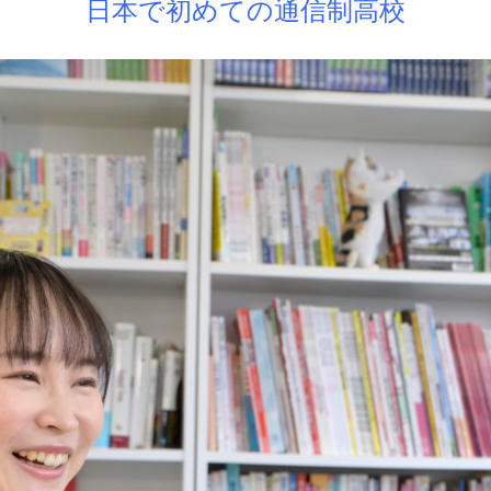
日本で初めての通信制高校