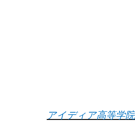
アイディア高等学院