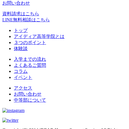
お問い合わせ
資料請求はこちら
LINE無料相談はこちら
トップ
アイディア高等学院とは
３つのポイント
体験談
入学までの流れ
よくあるご質問
コラム
イベント
アクセス
お問い合わせ
中等部について