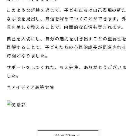
イベント
このような経験を通じて、子どもたちは自己表現の新た
な手段を見出し、自信を深めていくことができます。外
アクセス
見を美しく整えることで、内面的な自信も育まれます。
お問い合わせ
自己を大切にし、自分の魅力を引き出すことの重要性を
理解することで、子どもたちの心理的成長が促進される
時間となりました。
サポートをしてくれた、ちえ先生、ありがとうございま
した。
＃アイディア高等学院