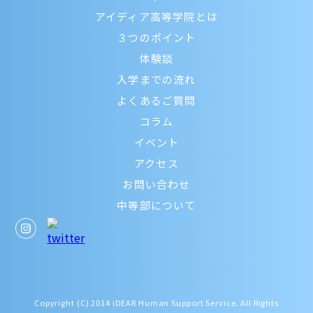
アイディア高等学院とは
３つのポイント
体験談
入学までの流れ
よくあるご質問
コラム
イベント
アクセス
お問い合わせ
中等部について
Copyright (C) 2014 iDEAR Human Support Service. All Rights