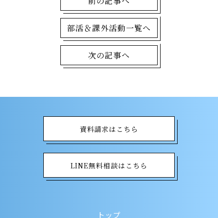
前の記事へ
部活＆課外活動一覧へ
次の記事へ
資料請求はこちら
LINE無料相談はこちら
トップ