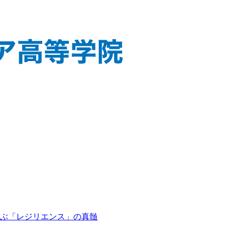
ぶ「レジリエンス」の真髄