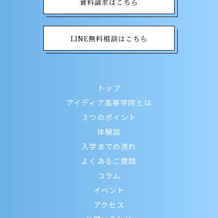
資料請求はこちら
LINE無料相談はこちら
トップ
アイディア高等学院とは
３つのポイント
体験談
入学までの流れ
よくあるご質問
コラム
イベント
アクセス