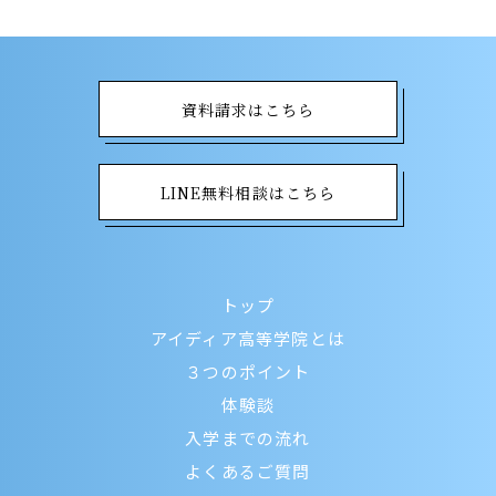
資料請求はこちら
LINE無料相談はこちら
トップ
アイディア高等学院とは
３つのポイント
体験談
入学までの流れ
よくあるご質問