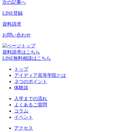
次の記事へ
LINE登録
資料請求
お問い合わせ
資料請求はこちら
LINE無料相談はこちら
トップ
アイディア高等学院とは
３つのポイント
体験談
入学までの流れ
よくあるご質問
コラム
イベント
アクセス