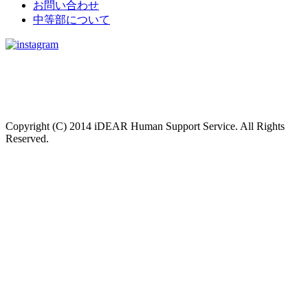
お問い合わせ
中等部について
Copyright (C) 2014 iDEAR Human Support Service. All Rights
Reserved.