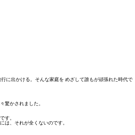
行に出かける。そんな家庭を めざして誰もが頑張れた時代で
々驚かされました。
です。
には、それが全くないのです。