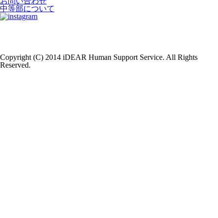
お問い合わせ
中等部について
Copyright (C) 2014 iDEAR Human Support Service. All Rights
Reserved.