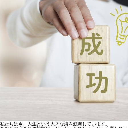
私たちは今、人生という大きな海を航海しています。