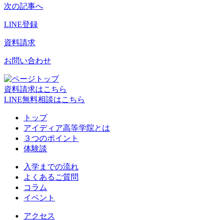
次の記事へ
LINE登録
資料請求
お問い合わせ
資料請求はこちら
LINE無料相談はこちら
トップ
アイディア高等学院とは
３つのポイント
体験談
入学までの流れ
よくあるご質問
コラム
イベント
アクセス