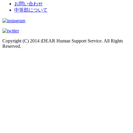
お問い合わせ
中等部について
Copyright (C) 2014 iDEAR Human Support Service. All Rights
Reserved.