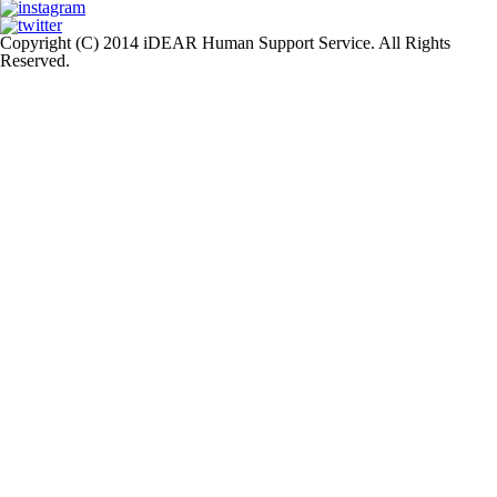
Copyright (C) 2014 iDEAR Human Support Service. All Rights
Reserved.