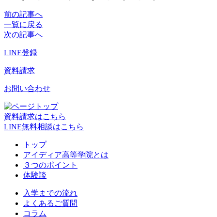
前の記事へ
一覧に戻る
次の記事へ
LINE登録
資料請求
お問い合わせ
資料請求はこちら
LINE無料相談はこちら
トップ
アイディア高等学院とは
３つのポイント
体験談
入学までの流れ
よくあるご質問
コラム