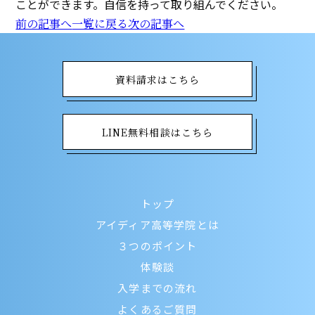
ことができます。自信を持って取り組んでください。
前の記事へ
一覧に戻る
次の記事へ
資料請求はこちら
LINE無料相談はこちら
トップ
アイディア高等学院とは
３つのポイント
体験談
入学までの流れ
よくあるご質問