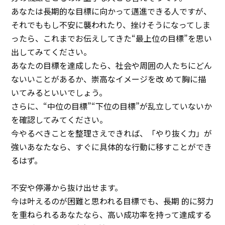
あなたは長期的な目標に向かって邁進できる人ですが、
それでももし不安に襲われたり、挫けそうになってしま
ったら、これまでお伝えしてきた“最上位の目標”を思い
出してみてください。
あなたの目標を達成したら、社会や周囲の人たちにどん
ないいことがあるか、崇高なイメージを改 めて胸に描
いてみるといいでしょう。
さらに、“中位の目標”“下位の目標”が乱立していないか
を確認してみてください。
今やるべきことを整理さえできれば、「やり抜く力」が
強いあなたなら、すぐに具体的な行動に移すことができ
るはず。
不安や停滞から抜け出せます。
今は叶えるのが困難と思われる目標でも、長期 的に努力
を重ねられるあなたなら、高い成功率を持って達成する