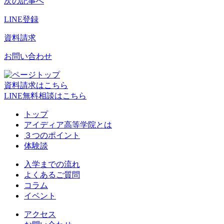
次の記事へ
LINE登録
資料請求
お問い合わせ
資料請求はこちら
LINE無料相談はこちら
トップ
アイディア高等学院とは
３つのポイント
体験談
入学までの流れ
よくあるご質問
コラム
イベント
アクセス