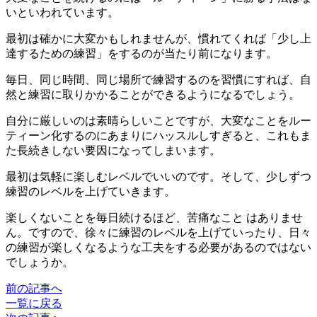
いといわれています。
最初は確かに大変かもしれませんが、慣れてくれば「少し上
達するための練習」をするのが当たり前になります。
毎日、同じ時間、同じ場所で練習するのを習慣にすれば、自
然と練習に取りかかることができるようになるでしょう。
自分に厳しいのは素晴らしいことですが、大変なことをルー
ティーン化するのにあまりにハッスルしすぎると、これもま
た長続きしない要因になってしまいます。
最初は気軽に楽しむレベルでいいのです。そして、少しずつ
練習のレベルを上げていきます。
楽しくないことを毎日続けるほど、苦痛なこと はありませ
ん。ですので、徐々に練習のレベルを上げていったり、日々
の練習が楽しくなるような工夫をする必要があるのではない
でしょうか。
前の記事へ
一覧に戻る