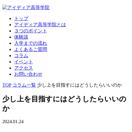
トップ
アイディア高等学院とは
３つのポイント
体験談
入学までの流れ
よくあるご質問
コラム
イベント
アクセス
お問い合わせ
TOP
コラム一覧
少し上を目指すにはどうしたらいいのか
少し上を目指すにはどうしたらいいの
か
2024.01.24