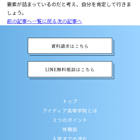
要素が詰まっているのだと考え、自分を肯定して行きま
しょう。
前の記事へ
一覧に戻る
次の記事へ
資料請求はこちら
LINE無料相談はこちら
トップ
アイディア高等学院とは
３つのポイント
体験談
入学までの流れ