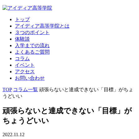
トップ
アイディア高等学院とは
３つのポイント
体験談
入学までの流れ
よくあるご質問
コラム
イベント
アクセス
お問い合わせ
TOP
コラム一覧
頑張らないと達成できない「目標」がちょ
うどいい
頑張らないと達成できない「目標」が
ちょうどいい
2022.11.12