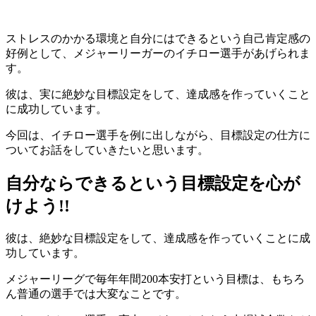
ストレスのかかる環境と自分にはできるという自己肯定感の
好例として、メジャーリーガーのイチロー選手があげられま
す。
彼は、実に絶妙な目標設定をして、達成感を作っていくこと
に成功しています。
今回は、イチロー選手を例に出しながら、目標設定の仕方に
ついてお話をしていきたいと思います。
自分ならできるという目標設定を心が
けよう!!
彼は、絶妙な目標設定をして、達成感を作っていくことに成
功しています。
メジャーリーグで毎年年間200本安打という目標は、もちろ
ん普通の選手では大変なことです。