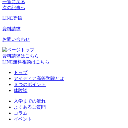
一覧に戻る
次の記事へ
LINE登録
資料請求
お問い合わせ
資料請求はこちら
LINE無料相談はこちら
トップ
アイディア高等学院とは
３つのポイント
体験談
入学までの流れ
よくあるご質問
コラム
イベント