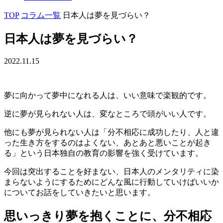
TOP
コラム一覧
日本人は夢を見づらい？
日本人は夢を見づらい？
2022.11.15
夢に向かって夢中になれる人は、いい意味で楽観的です。
逆に夢が見られない人は、変なところで頭がいい人です。
他にも夢が見られない人は「分不相応に成功したり、人と違
った生き方をするのはよくない、あとあと悪いことが起き
る」という日本独自の教育の影響を強く受けています。
今回は突出することを好まない、日本人のメンタリティに染
まらないようにするためにどんな風に行動していけばいいか
についてお話をしていきたいと思います。
思いっきり夢を抱くことに、分不相応