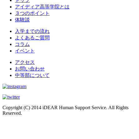
トップ
アイディア高等学院とは
３つのポイント
体験談
入学までの流れ
よくあるご質問
コラム
イベント
アクセス
お問い合わせ
中等部について
Copyright (C) 2014 iDEAR Human Support Service. All Rights
Reserved.