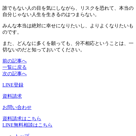
誰でもない人の目を気にしながら、リスクを恐れて、本当の
自分じゃない人生を生きるのはつまらない。
みんな本当は絶対に幸せになりたいし、よりよくなりたいも
のです。
また、どんなに多くを願っても、分不相応ということは、一
切ないのだと知っておいてください。
前の記事へ
一覧に戻る
次の記事へ
LINE登録
資料請求
お問い合わせ
資料請求はこちら
LINE無料相談はこちら