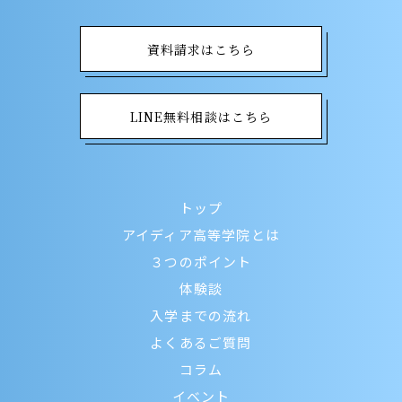
資料請求はこちら
LINE無料相談はこちら
トップ
アイディア高等学院とは
３つのポイント
体験談
入学までの流れ
よくあるご質問
コラム
イベント