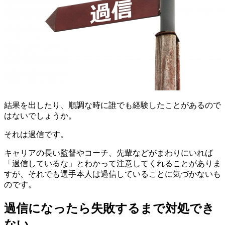
結果を出したり、順調な時に誰でも経験したことがあるので
はないでしょうか。
それは過信です。
キャリアの長い監督やコーチ、先輩などがまわりにいれば
「過信しているな」とわかって注意してくれることがありま
すが、それでも選手本人は過信していることに気づかないも
のです。
過信になったら失敗するまで対処でき
ない