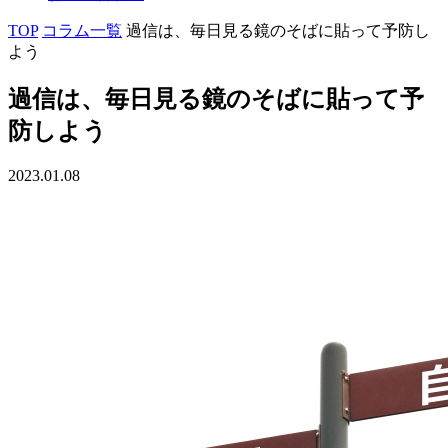
TOP
コラム一覧
過信は、毎日見る鏡のそばに貼って予防し
よう
過信は、毎日見る鏡のそばに貼って予
防しよう
2023.01.08