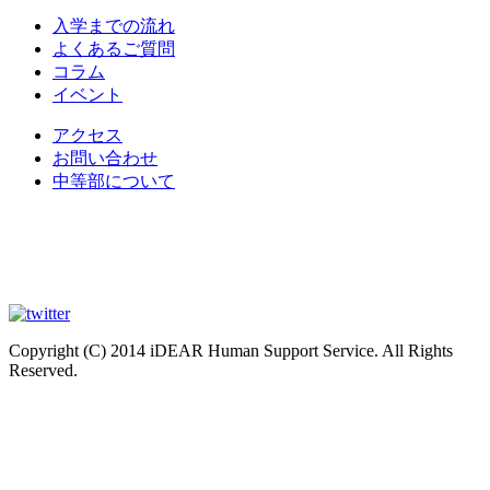
入学までの流れ
よくあるご質問
コラム
イベント
アクセス
お問い合わせ
中等部について
Copyright (C) 2014 iDEAR Human Support Service. All Rights
Reserved.