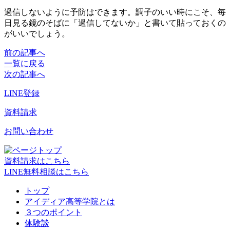
過信しないように予防はできます。調子のいい時にこそ、毎
日見る鏡のそばに「過信してないか」と書いて貼っておくの
がいいでしょう。
前の記事へ
一覧に戻る
次の記事へ
LINE登録
資料請求
お問い合わせ
資料請求はこちら
LINE無料相談はこちら
トップ
アイディア高等学院とは
３つのポイント
体験談