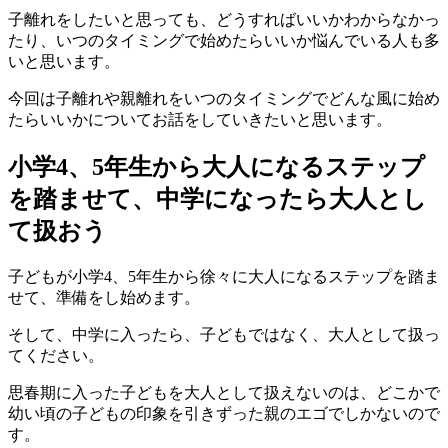
子離れをしたいと思っても、どうすればいいかわからなかっ
たり、いつのタイミングで始めたらいいか悩んでいる人も多
いと思います。
今回は子離れや親離れをいつのタイミングでどんな風に始め
たらいいかについてお話をしていきたいと思います。
小学4、5年生から大人になるステップ
を踏ませて、中学になったら大人とし
て扱おう
子どもが小学4、5年生から徐々に大人になるステップを踏ま
せて、準備をし始めます。
そして、中学に入ったら、子どもではなく、大人として扱っ
てください。
思春期に入った子どもを大人として扱えないのは、どこかで
幼い頃の子どもの印象を引きずった親のエゴでしかないので
す。