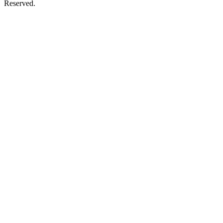
Reserved.