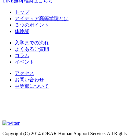
LINE無料相談はこちら
トップ
アイディア高等学院とは
３つのポイント
体験談
入学までの流れ
よくあるご質問
コラム
イベント
アクセス
お問い合わせ
中等部について
Copyright (C) 2014 iDEAR Human Support Service. All Rights