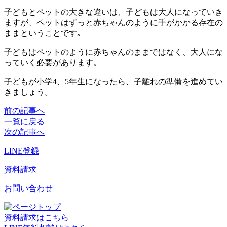
子どもとペットの大きな違いは、子どもは大人になっていき
ますが、ペットはずっと赤ちゃんのように手がかかる存在の
ままということです｡
子どもはペットのように赤ちゃんのままではなく、大人にな
っていく必要があります。
子どもが小学4、5年生になったら、子離れの準備を進めてい
きましょう。
前の記事へ
一覧に戻る
次の記事へ
LINE登録
資料請求
お問い合わせ
資料請求はこちら