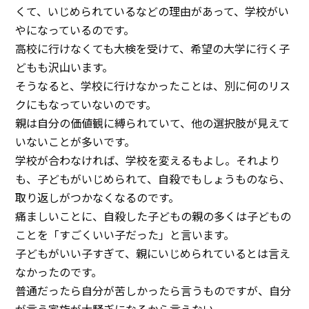
くて、いじめられているなどの理由があって、学校がい
やになっているのです。
高校に行けなくても大検を受けて、希望の大学に行く子
どもも沢山います。
そうなると、学校に行けなかったことは、別に何のリス
クにもなっていないのです。
親は自分の価値観に縛られていて、他の選択肢が見えて
いないことが多いです。
学校が合わなければ、学校を変えるもよし。それより
も、子どもがいじめられて、自殺でもしょうものなら、
取り返しがつかなくなるのです。
痛ましいことに、自殺した子どもの親の多くは子どもの
ことを「すごくいい子だった」と言います。
子どもがいい子すぎて、親にいじめられているとは言え
なかったのです。
普通だったら自分が苦しかったら言うものですが、自分