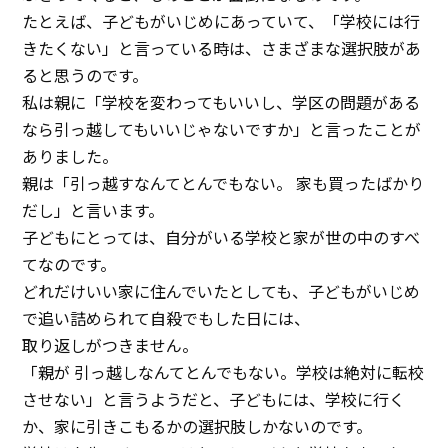
イベント
たとえば、子どもがいじめにあっていて、「学校には行
きたくない」と言っている時は、さまざまな選択肢があ
アクセス
ると思うのです。
私は親に「学校を変わってもいいし、学区の問題がある
お問い合わせ
なら引っ越してもいいじゃないですか」と言ったことが
ありました。
親は「引っ越すなんてとんでもない。 家も買ったばかり
だし」と言います。
子どもにとっては、自分がいる学校と家が世の中のすべ
てなのです。
どれだけいい家に住んでいたとしても、子どもがいじめ
で追い詰められて自殺でもした日には、
取り返しがつきません。
「親が 引っ越しなんてとんでもない。学校は絶対に転校
させない」と言うようだと、子どもには、学校に行く
か、家に引きこもるかの選択肢しかないのです。