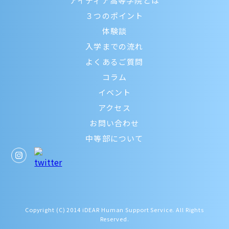
アイディア高等学院とは
３つのポイント
体験談
入学までの流れ
よくあるご質問
コラム
イベント
アクセス
お問い合わせ
中等部について
Copyright (C) 2014 iDEAR Human Support Service. All Rights
Reserved.