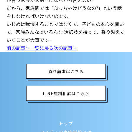
が言う家族が大騒ぎになるから言えない。
だから、家族間では「ぶっちゃけどうなの?」という話
をしなければいけないのです。
いじめは我慢することではなくて、子どもの本心を聞い
て、家族みんなでいろんな 選択肢を持って、乗り越えて
いくことが大事です。
前の記事へ
一覧に戻る
次の記事へ
資料請求はこちら
LINE無料相談はこちら
トップ