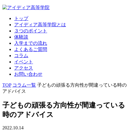
トップ
アイディア高等学院とは
３つのポイント
体験談
入学までの流れ
よくあるご質問
コラム
イベント
アクセス
お問い合わせ
TOP
コラム一覧
子どもの頑張る方向性が間違っている時の
アドバイス
子どもの頑張る方向性が間違っている
時のアドバイス
2022.10.14