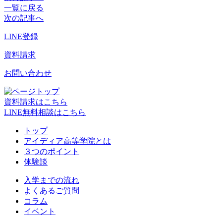
一覧に戻る
次の記事へ
LINE登録
資料請求
お問い合わせ
資料請求はこちら
LINE無料相談はこちら
トップ
アイディア高等学院とは
３つのポイント
体験談
入学までの流れ
よくあるご質問
コラム
イベント