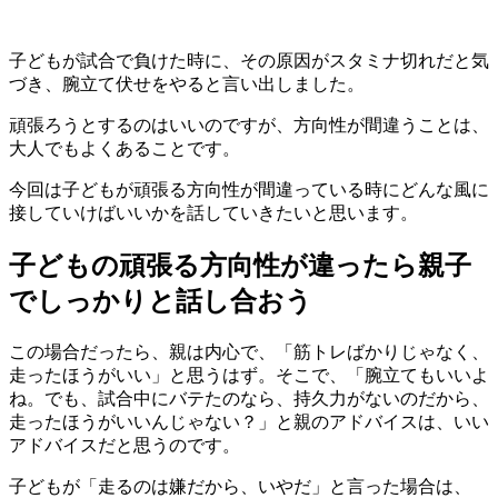
子どもが試合で負けた時に、その原因がスタミナ切れだと気
づき、腕立て伏せをやると言い出しました。
頑張ろうとするのはいいのですが、方向性が間違うことは、
大人でもよくあることです。
今回は子どもが頑張る方向性が間違っている時にどんな風に
接していけばいいかを話していきたいと思います。
子どもの頑張る方向性が違ったら親子
でしっかりと話し合おう
この場合だったら、親は内心で、「筋トレばかりじゃなく、
走ったほうがいい」と思うはず。そこで、「腕立てもいいよ
ね。でも、試合中にバテたのなら、持久力がないのだから、
走ったほうがいいんじゃない？」と親のアドバイスは、いい
アドバイスだと思うのです。
子どもが「走るのは嫌だから、いやだ」と言った場合は、