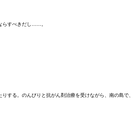
ならすべきだし……。
たりする。のんびりと抗がん剤治療を受けながら、南の島で、