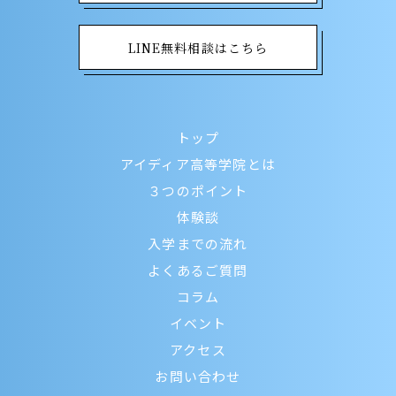
LINE無料相談はこちら
トップ
アイディア高等学院とは
３つのポイント
体験談
入学までの流れ
よくあるご質問
コラム
イベント
アクセス
お問い合わせ