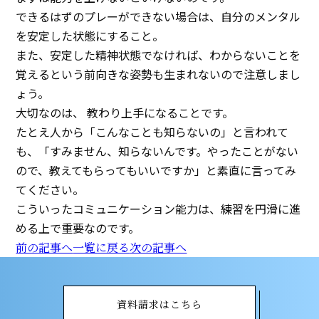
できるはずのプレーができない場合は、自分のメンタル
を安定した状態にすること。
また、安定した精神状態でなければ、わからないことを
覚えるという前向きな姿勢も生まれないので注意しまし
ょう。
大切なのは、 教わり上手になることです。
たとえ人から「こんなことも知らないの」と言われて
も、「すみません、知らないんです。やったことがない
ので、教えてもらってもいいですか」と素直に言ってみ
てください。
こういったコミュニケーション能力は、練習を円滑に進
める上で重要なのです。
前の記事へ
一覧に戻る
次の記事へ
資料請求はこちら