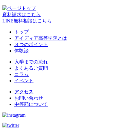
資料請求はこちら
LINE無料相談はこちら
トップ
アイディア高等学院とは
３つのポイント
体験談
入学までの流れ
よくあるご質問
コラム
イベント
アクセス
お問い合わせ
中等部について