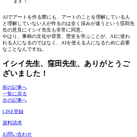
ます！
AIでアートを作る際にも、アートのことを理解している人
と理解していない人が作るのは全く深みが違うという窪田先
生の意見にイシイ先生も非常に同意。
やはり、事柄の文化や背景、歴史を学ぶことが、AIに使わ
れる人になるのではなく、AIを使える人になるために必要
なことなんですね。
イシイ先生、窪田先生、ありがとうご
ざいました！
前の記事へ
一覧に戻る
次の記事へ
LINE登録
資料請求
お問い合わせ