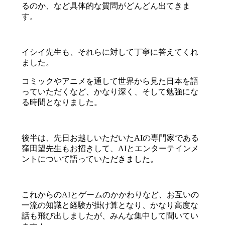
るのか、など具体的な質問がどんどん出てきま
す。
イシイ先生も、それらに対して丁寧に答えてくれ
ました。
コミックやアニメを通して世界から見た日本を語
っていただくなど、かなり深く、そして勉強にな
る時間となりました。
後半は、先日お越しいただいたAIの専門家である
窪田望先生もお招きして、AIとエンターテインメ
ントについて語っていただきました。
これからのAIとゲームのかかわりなど、お互いの
一流の知識と経験が掛け算となり、かなり高度な
話も飛び出しましたが、みんな集中して聞いてい