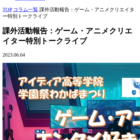
TOP
コラム一覧
課外活動報告：ゲーム・アニメクリエイタ
ー特別トークライブ
課外活動報告：ゲーム・アニメクリエ
イター特別トークライブ
2023.06.04