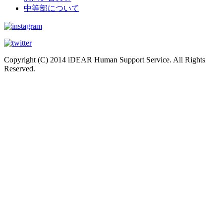
中等部について
Copyright (C) 2014 iDEAR Human Support Service. All Rights
Reserved.