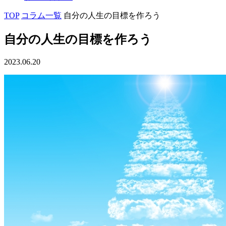
TOP
コラム一覧
自分の人生の目標を作ろう
自分の人生の目標を作ろう
2023.06.20