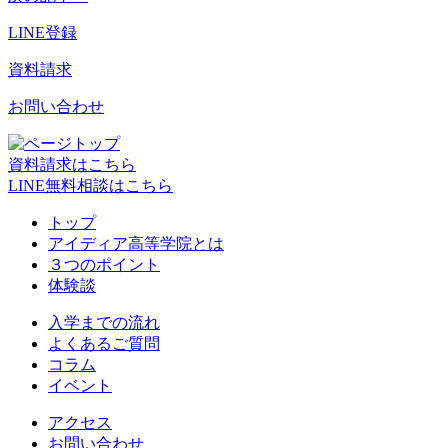
LINE登録
資料請求
お問い合わせ
資料請求はこちら
LINE無料相談はこちら
トップ
アイディア高等学院とは
３つのポイント
体験談
入学までの流れ
よくあるご質問
コラム
イベント
アクセス
お問い合わせ