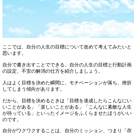
ここでは、自分の人生の目標について改めて考えてみたいと
思います。
自分で書き出すことでできる、自分の人生の目標と行動計画
の設定、不安の解消の仕方を紹介しましょう。
人はよく目標を決めた瞬間に、モチベーションが落ち、挫折
してしまう傾向があります。
だから、目標を決めるときは「目標を達成したらこんなにい
いことがある」「楽しいことがある」「こんなに素敵な人生
が待っている」といったイメージをふくらませたほうがいい
のです。
自分がワクワクすることは、自分のミッション、つまり「存