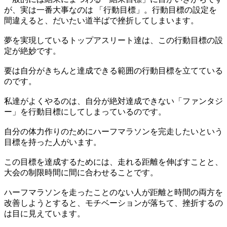
が、実は一番大事なのは 「行動目標」。行動目標の設定を
間違えると、だいたい道半ばで挫折してしまいます。
夢を実現しているトップアスリート達は、この行動目標の設
定が絶妙です。
要は自分がきちんと達成できる範囲の行動目標を立てている
のです。
私達がよくやるのは、自分が絶対達成できない「ファンタジ
ー」を行動目標にしてしまっているのです。
自分の体力作りのためにハーフマラソンを完走したいという
目標を持った人がいます。
この目標を達成するためには、走れる距離を伸ばすことと、
大会の制限時間に間に合わせることです。
ハーフマラソンを走ったことのない人が距離と時間の両方を
改善しようとすると、モチベーションが落ちて、挫折するの
は目に見えています。