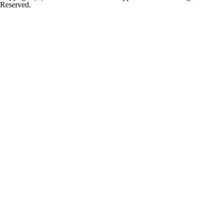
Reserved.