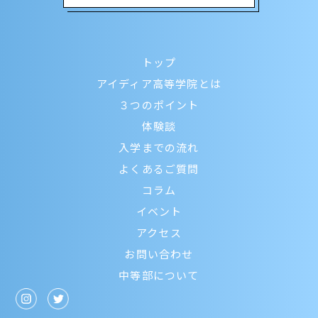
トップ
アイディア高等学院とは
３つのポイント
体験談
入学までの流れ
よくあるご質問
コラム
イベント
アクセス
お問い合わせ
中等部について