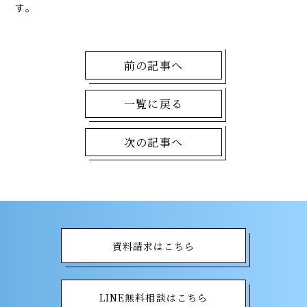
す。
前の記事へ
一覧に戻る
次の記事へ
資料請求はこちら
LINE無料相談はこちら