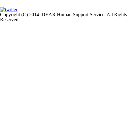
Copyright (C) 2014 iDEAR Human Support Service. All Rights
Reserved.