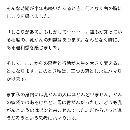
そんな時期が半年も続いたあるとき、何となく右の胸に
しこりを感じました。
「しこりがある。もしかして･･････」。誰もが知ってい
る程度の、乳がんの知識はあります。なんとなく胸に、
ある違和感を感じました。
そして、ここからの思考と行動が人生を大きく変えるこ
とになります。このとき私は、三つの落とし穴にハマり
かけます。
まず私の身内には乳がんの人はほとんどいません。がん
の家系ではあるけれど、母は胃がんだったし、どうも乳
がんというのはピンと来ませんでした。だからきっと違
うだろうという思考にハマります。