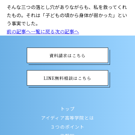
そんな三つの落とし穴がありながらも、私を救ってくれ
たもの。それは「子どもの頃から身体が弱かった」とい
う事実でした。
前の記事へ
一覧に戻る
次の記事へ
資料請求はこちら
LINE無料相談はこちら
トップ
アイディア高等学院とは
３つのポイント