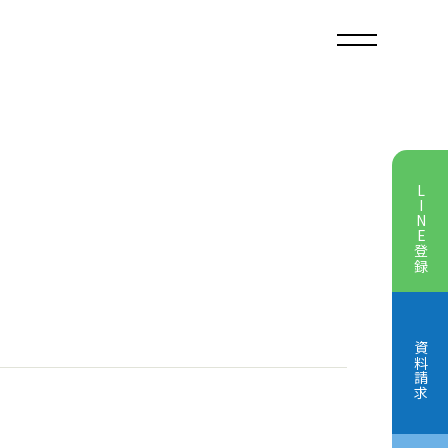
LINE登録
学院とは
資料請求