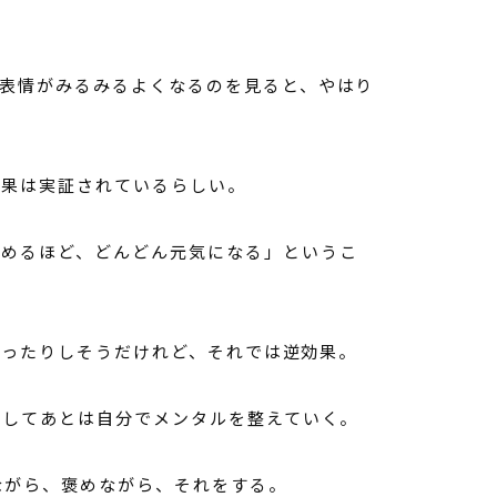
表情がみるみるよくなるのを見ると、やはり
効果は実証されているらしい。
褒めるほど、どんどん元気になる」というこ
まったりしそうだけれど、それでは逆効果。
心してあとは自分でメンタルを整えていく。
ながら、褒めながら、それをする。