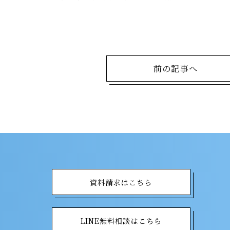
前の記事へ
資料請求はこちら
LINE無料相談はこちら