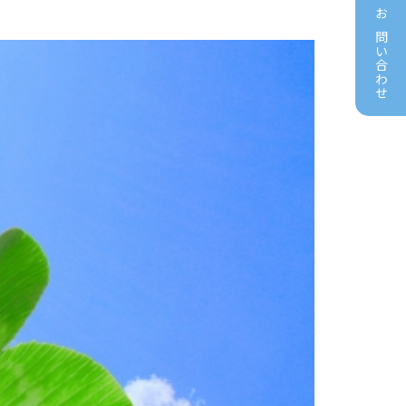
お問い合わせ