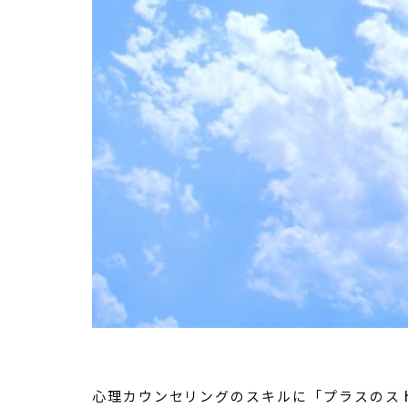
心理カウンセリングのスキルに「プラスのス