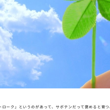
トローク」というのがあって、サボテンだって褒めると育つ