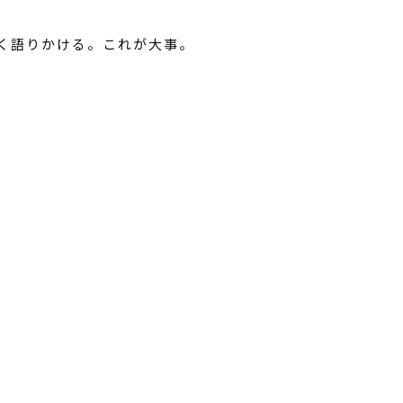
しく語りかける。これが大事。