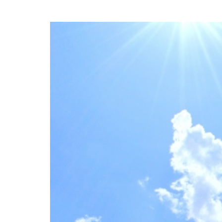
コラム
アクセス