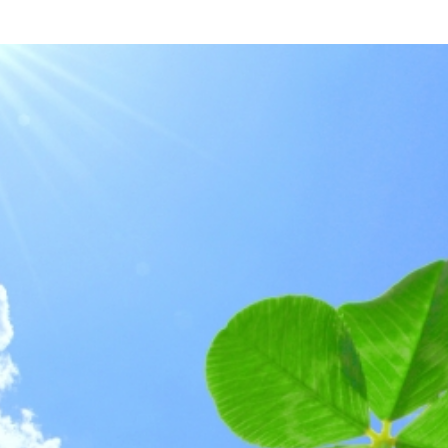
イベント
お問い合わせ