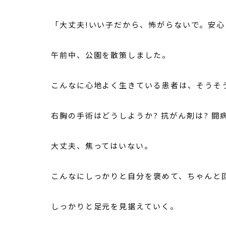
「大丈夫!いい子だから、怖がらないで。安
午前中、公園を散策しました。
こんなに心地よく生きている患者は、そうそ
右胸の手術はどうしようか? 抗がん剤は? 
大丈夫、焦ってはいない。
こんなにしっかりと自分を褒めて、ちゃんと
しっかりと足元を見据えていく。