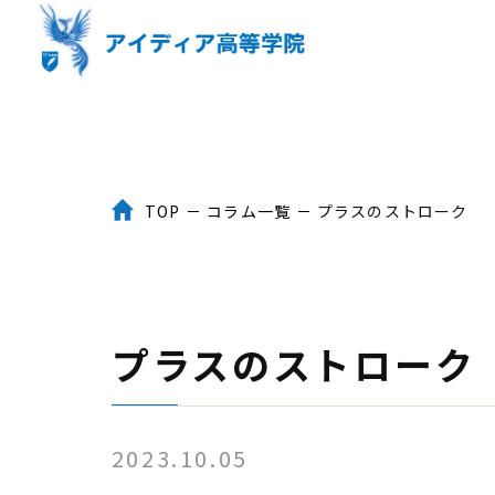
TOP
コラム一覧
プラスのストローク
トップ
３つのポイント
プラスのストローク
入学までの流れ
2023.10.05