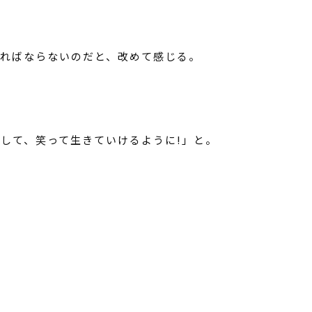
ればならないのだと、改めて感じる。
して、笑って生きていけるように!」と。