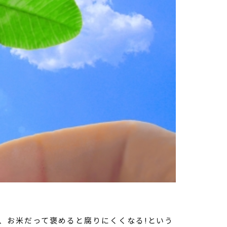
、お米だって褒めると腐りにくくなる!という