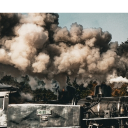
イベント
お問い合わせ