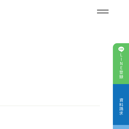
LINE登録
学院とは
資料請求