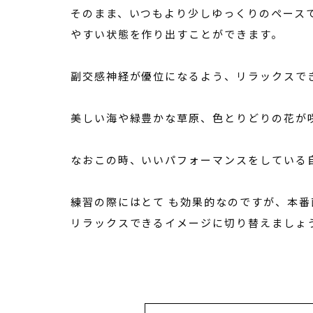
そのまま、いつもより少しゆっくりのペース
やすい状態を作り出すことができます。
副交感神経が優位になるよう、リラックスで
美しい海や緑豊かな草原、色とりどりの花が
なおこの時、いいパフォーマンスをしている
練習の際にはとて も効果的なのですが、本
リラックスできるイメージに切り替えましょ