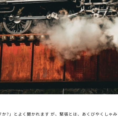
すか?」とよく聞かれます が、緊張とは、あくびやくしゃ