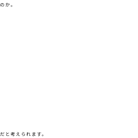
いのか。
だと考えられます。