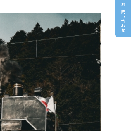
お問い合わせ