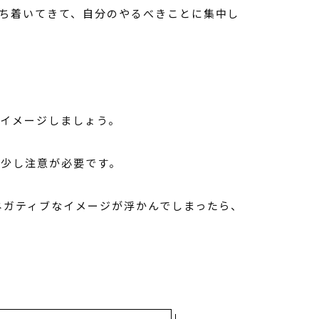
ち着いてきて、自分のやるべきことに集中し
イメージしましょう。
、少し注意が必要です。
ネガティブなイメージが浮かんでしまったら、