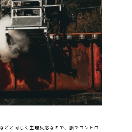
みなどと同じく生理反応なので、脳でコントロ