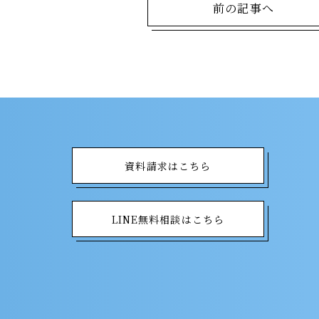
前の記事へ
資料請求はこちら
LINE無料相談はこちら