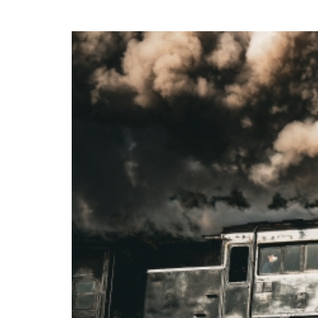
コラム
アクセス