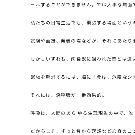
ールすることができません。では大事な場面
私たちの日常生活でも、緊張する場面という
試験や面接、発表の場などが、それにあたり
しかしいずれも、肉食獣に狙われた昔とは違
緊張を解消するには、脳に「今は、危険なシ
それには、深呼吸が一番効果的。
呼吸は、人間のあら ゆる生理現象の中で、
だからこそ、ずっと昔から瞑想など心身のコ