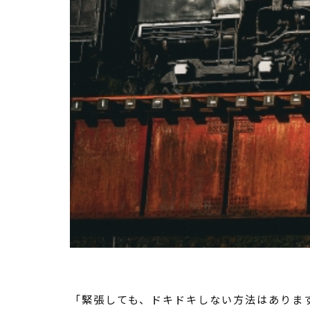
「緊張しても、ドキドキしない方法はありま