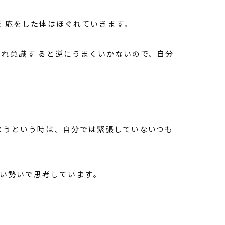
 応をした体はほぐれていきます。
れ意識す ると逆にうまくいかないので、自分
まうという時は、自分では緊張していないつも
い勢いで思考しています。