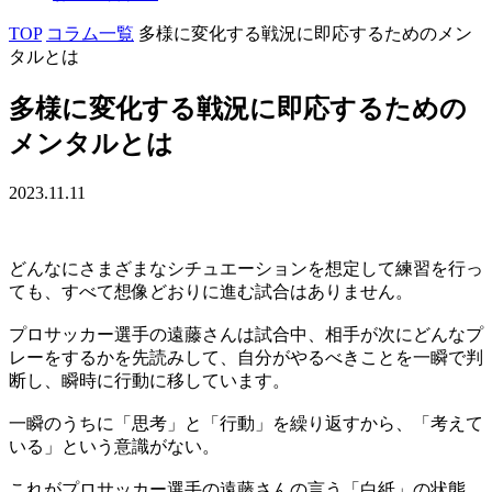
TOP
コラム一覧
多様に変化する戦況に即応するためのメン
タルとは
多様に変化する戦況に即応するための
メンタルとは
2023.11.11
どんなにさまざまなシチュエーションを想定して練習を行っ
ても、すべて想像どおりに進む試合はありません。
プロサッカー選手の遠藤さんは試合中、相手が次にどんなプ
レーをするかを先読みして、自分がやるべきことを一瞬で判
断し、瞬時に行動に移しています。
一瞬のうちに「思考」と「行動」を繰り返すから、「考えて
いる」という意識がない。
これがプロサッカー選手の遠藤さんの言う「白紙」の状態。