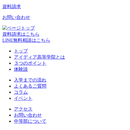
資料請求
お問い合わせ
資料請求はこちら
LINE無料相談はこちら
トップ
アイディア高等学院とは
３つのポイント
体験談
入学までの流れ
よくあるご質問
コラム
イベント
アクセス
お問い合わせ
中等部について