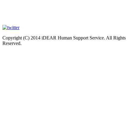
Copyright (C) 2014 iDEAR Human Support Service. All Rights
Reserved.