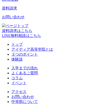
資料請求
お問い合わせ
資料請求はこちら
LINE無料相談はこちら
トップ
アイディア高等学院とは
３つのポイント
体験談
入学までの流れ
よくあるご質問
コラム
イベント
アクセス
お問い合わせ
中等部について