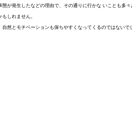
事態が発生したなどの理由で、その通りに行かな いことも多々
かもしれません。
、自然とモチベーションも保ちやすくなってくるのではないで