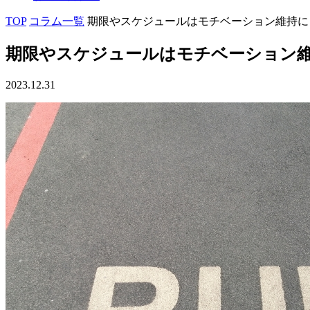
TOP
コラム一覧
期限やスケジュールはモチベーション維持に
期限やスケジュールはモチベーション
2023.12.31