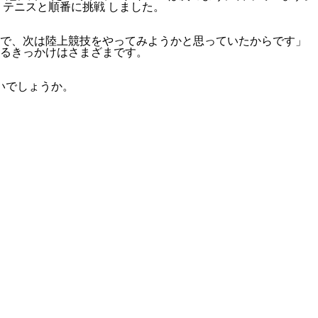
テニスと順番に挑戦 しました。
ので、次は陸上競技をやってみようかと思っていたからです」
るきっかけはさまざまです。
いでしょうか。