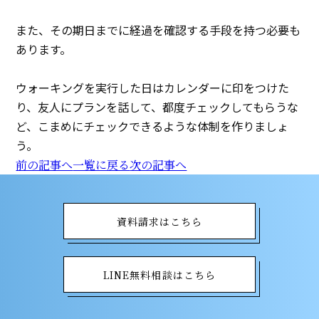
また、その期日までに経過を確認する手段を持つ必要も
あります。
ウォーキングを実行した日はカレンダーに印をつけた
り、友人にプランを話して、都度チェックしてもらうな
ど、こまめにチェックできるような体制を作りましょ
う。
前の記事へ
一覧に戻る
次の記事へ
資料請求はこちら
LINE無料相談はこちら