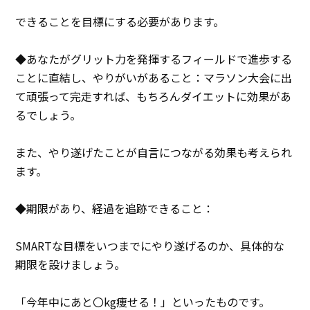
できることを目標にする必要があります。
◆あなたがグリット力を発揮するフィールドで進歩する
ことに直結し、やりがいがあること：マラソン大会に出
て頑張って完走すれば、もちろんダイエットに効果があ
るでしょう。
また、やり遂げたことが自言につながる効果も考えられ
ます。
◆期限があり、経過を追跡できること：
SMARTな目標をいつまでにやり遂げるのか、具体的な
期限を設けましょう。
「今年中にあと〇kg痩せる！」といったものです。