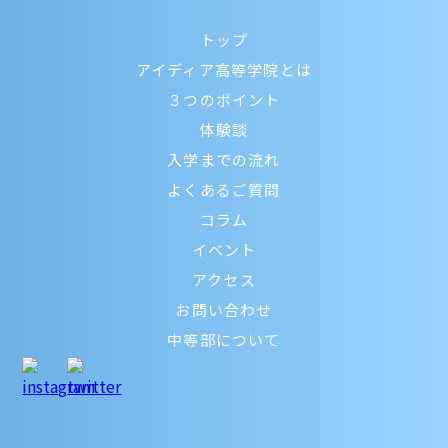
トップ
アイディア高等学院とは
３つのポイント
体験談
入学までの流れ
よくあるご質問
コラム
イベント
アクセス
お問い合わせ
中等部について