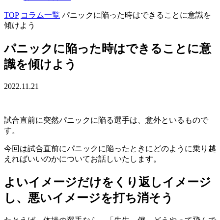
TOP
コラム一覧
パニックに陥った時はできることに意識を
傾けよう
パニックに陥った時はできることに意
識を傾けよう
2022.11.21
試合直前に突然パニックに陥る選手は、意外といるもので
す。
今回は試合直前にパニックに陥ったときにどのように乗り越
えればいいのかについてお話しいたします。
よいイメージだけをくり返しイメージ
し、悪いイメージを打ち消そう