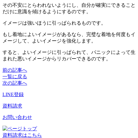
その不安にとらわれないようにし、自分が確実にできること
だけに意識を傾けるようにするのです。
イメージは強いほうに引っぱられるものです。
もし着地によいイメージがあるなら、完璧な着地を何度もイ
メージして、よいイメージを強化します。
すると、よいイメージに引っぱられて、パニックによって生
まれた悪いイメージからリカバーできるのです。
前の記事へ
一覧に戻る
次の記事へ
LINE登録
資料請求
お問い合わせ
資料請求はこちら