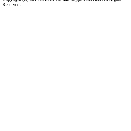
Reserved.