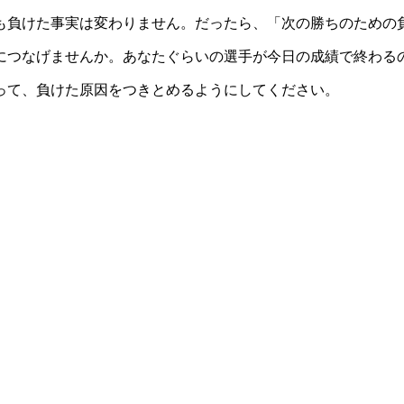
も負けた事実は変わりません。だったら、「次の勝ちのための
につなげませんか。あなたぐらいの選手が今日の成績で終わる
って、負けた原因をつきとめるようにしてください。