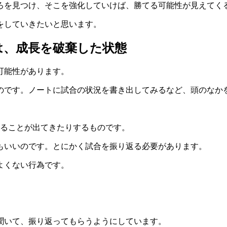
ろを見つけ、そこを強化していけば、勝てる可能性が見えてく
をしていきたいと思います。
は、成長を破棄した状態
可能性があります。
のです。ノートに試合の状況を書き出してみるなど、頭のなか
たることが出てきたりするものです。
もいいのです。とにかく試合を振り返る必要があります。
よくない行為です。
聞いて、振り返ってもらうようにしています。