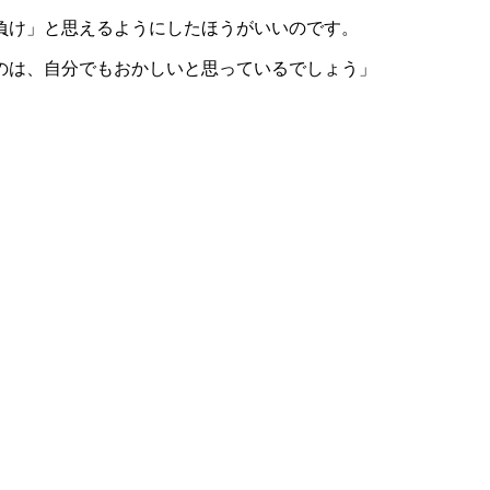
負け」と思えるようにしたほうがいいのです。
のは、自分でもおかしいと思っているでしょう」