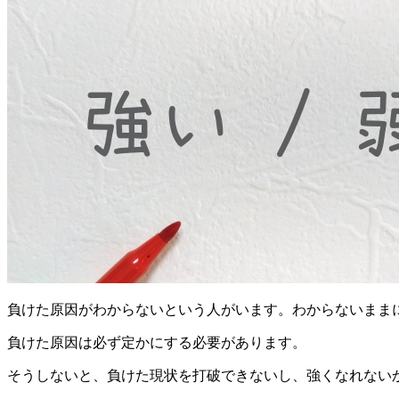
負けた原因がわからないという人がいます。わからないまま
負けた原因は必ず定かにする必要があります。
そうしないと、負けた現状を打破できないし、強くなれない