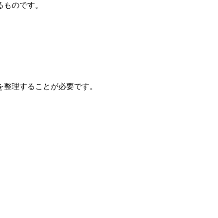
るものです。
を整理することが必要です。