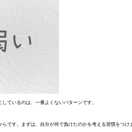
にしているのは、一番よくないパターンです。
からです。まずは、自分が何で負けたのかを考える習慣をつけ