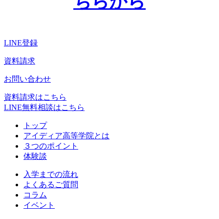
ちらから
LINE登録
資料請求
お問い合わせ
資料請求はこちら
LINE無料相談はこちら
トップ
アイディア高等学院とは
３つのポイント
体験談
入学までの流れ
よくあるご質問
コラム
イベント