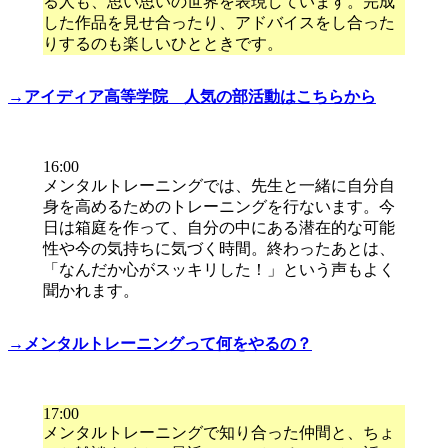
る人も、思い思いの世界を表現しています。完成
した作品を見せ合ったり、アドバイスをし合った
りするのも楽しいひとときです。
→アイディア高等学院 人気の部活動はこちらから
16:00
メンタルトレーニングでは、先生と一緒に自分自
身を高めるためのトレーニングを行ないます。今
日は箱庭を作って、自分の中にある潜在的な可能
性や今の気持ちに気づく時間。終わったあとは、
「なんだか心がスッキリした！」という声もよく
聞かれます。
→メンタルトレーニングって何をやるの？
17:00
メンタルトレーニングで知り合った仲間と、ちょ