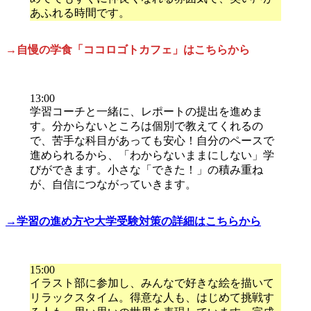
あふれる時間です。
→自慢の学食「ココロゴトカフェ」はこちらから
13:00
学習コーチと一緒に、レポートの提出を進めま
す。分からないところは個別で教えてくれるの
で、苦手な科目があっても安心！自分のペースで
進められるから、「わからないままにしない」学
びができます。小さな「できた！」の積み重ね
が、自信につながっていきます。
→学習の進め方や大学受験対策の詳細はこちらから
15:00
イラスト部に参加し、みんなで好きな絵を描いて
リラックスタイム。得意な人も、はじめて挑戦す