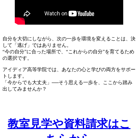
自分を大切にしながら、次の一歩を環境を変えることは、決
して「逃げ」ではありません。
“今の自分”に合った場所で、“これからの自分”を育てるため
の選択です。
アイディア高等学院では、あなたの心と学びの両方をサポー
トします。
「今からでも大丈夫」──そう思える一歩を、ここから踏み
出してみませんか？
教室見学や資料請求はこ