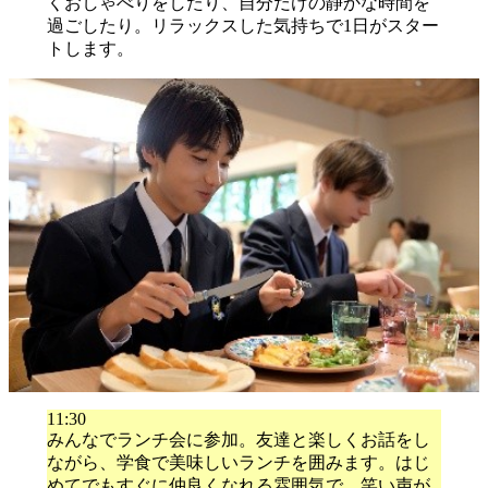
くおしゃべりをしたり、自分だけの静かな時間を
過ごしたり。リラックスした気持ちで1日がスター
トします。
11:30
みんなでランチ会に参加。友達と楽しくお話をし
ながら、学食で美味しいランチを囲みます。はじ
めてでもすぐに仲良くなれる雰囲気で、笑い声が