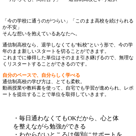
「今の学校に通うのがつらい」「このまま高校を続けられる
か不安」
そんな想いを抱えているあなたへ。
通信制高校なら、退学しなくても“転校”という形で、今の学
年のまま新しいスタートを切ることができます。
これまでに修得した単位はそのまま引き継げるので、無理な
くリスタートすることができるのです。
自分のペースで、自分らしく学べる
通信制高校の学び方は、とても柔軟。
動画授業や教科書を使って、自宅でも学習が進められ、レポ
ートを提出することで単位を取得していきます。
・毎日通わなくてもOKだから、心と体
を整えながら勉強ができる
・わからないところは個別にサポートを