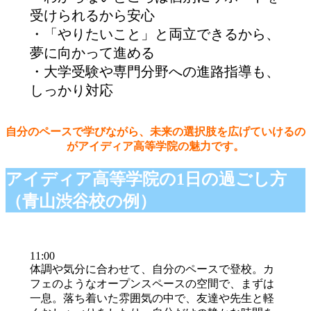
受けられるから安心
・「やりたいこと」と両立できるから、
夢に向かって進める
・大学受験や専門分野への進路指導も、
しっかり対応
自分のペースで学びながら、未来の選択肢を広げていけるの
がアイディア高等学院の魅力です。
アイディア高等学院の1日の過ごし方
（青山渋谷校の例）
11:00
体調や気分に合わせて、自分のペースで登校。カ
フェのようなオープンスペースの空間で、まずは
一息。落ち着いた雰囲気の中で、友達や先生と軽