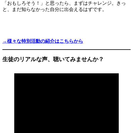
「おもしろそう！」と思ったら、まずはチャレンジ。きっ
と、まだ知らなかった自分に出会えるはずです。
→様々な特別活動の紹介はこちらから
生徒のリアルな声、聴いてみませんか？